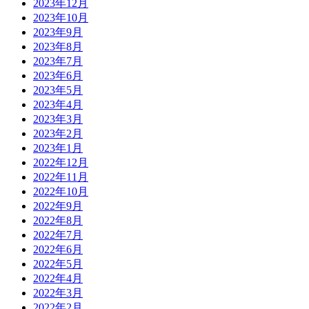
2023年12月
2023年10月
2023年9月
2023年8月
2023年7月
2023年6月
2023年5月
2023年4月
2023年3月
2023年2月
2023年1月
2022年12月
2022年11月
2022年10月
2022年9月
2022年8月
2022年7月
2022年6月
2022年5月
2022年4月
2022年3月
2022年2月