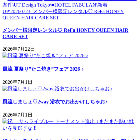
メンバー様限定レンタル♡ ReFa HONEY QUEEN HAIR
CARE SET
2026年7月22日
風流 夏祭り”たこ焼き”フェア 2026 ♪
2026年7月1日
風流しましょ♡2way 浴衣でお出かけしちゃお♪
2026年7月1日