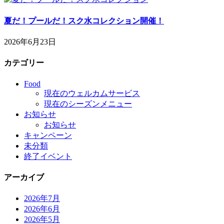
夏だ！プールだ！スク水コレクション開催！
2026年6月23日
カテゴリー
Food
現在のウェルカムサービス
現在のシーズンメニュー
お知らせ
お知らせ
キャンペーン
未分類
終了イベント
アーカイブ
2026年7月
2026年6月
2026年5月