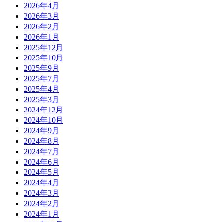
2026年4月
2026年3月
2026年2月
2026年1月
2025年12月
2025年10月
2025年9月
2025年7月
2025年4月
2025年3月
2024年12月
2024年10月
2024年9月
2024年8月
2024年7月
2024年6月
2024年5月
2024年4月
2024年3月
2024年2月
2024年1月