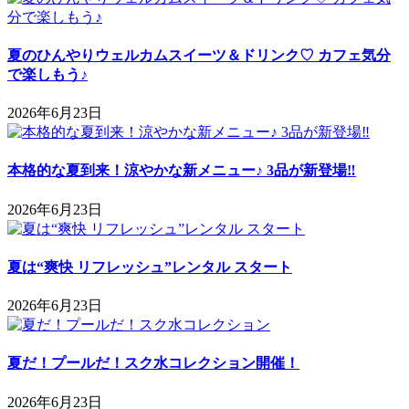
夏のひんやりウェルカムスイーツ＆ドリンク♡ カフェ気分
で楽しもう♪
2026年6月23日
本格的な夏到来！涼やかな新メニュー♪ 3品が新登場‼
2026年6月23日
夏は“爽快 リフレッシュ”レンタル スタート
2026年6月23日
夏だ！プールだ！スク水コレクション開催！
2026年6月23日