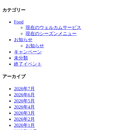
カテゴリー
Food
現在のウェルカムサービス
現在のシーズンメニュー
お知らせ
お知らせ
キャンペーン
未分類
終了イベント
アーカイブ
2026年7月
2026年6月
2026年5月
2026年4月
2026年3月
2026年2月
2026年1月