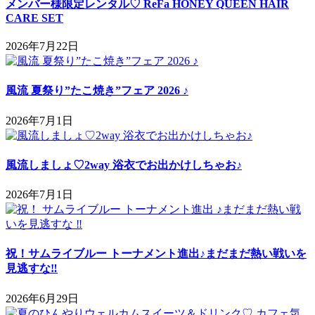
メンバー様限定レンタル♡ ReFa HONEY QUEEN HAIR
CARE SET
2026年7月22日
風流 夏祭り”たこ焼き”フェア 2026 ♪
2026年7月1日
風流しましょ♡2way 浴衣でお出かけしちゃお♪
2026年7月1日
祝！サムライブルー トーナメント進出♪まだまだ熱い戦いを
見逃すな‼
2026年6月29日