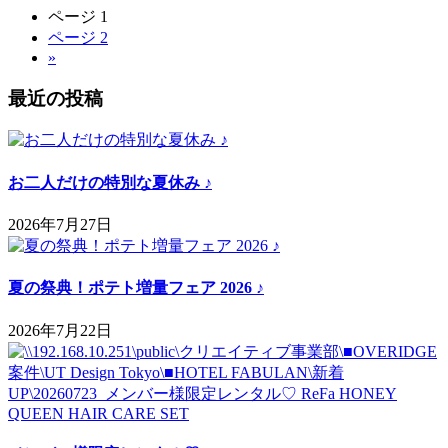
ページ
1
ページ
2
»
最近の投稿
お二人だけの特別な夏休み ♪
2026年7月27日
夏の祭典！ポテト増量フェア 2026 ♪
2026年7月22日