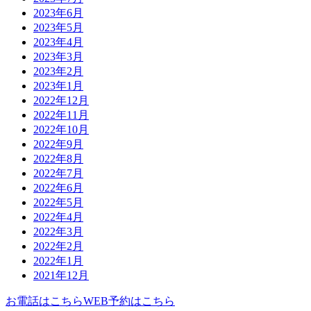
2023年6月
2023年5月
2023年4月
2023年3月
2023年2月
2023年1月
2022年12月
2022年11月
2022年10月
2022年9月
2022年8月
2022年7月
2022年6月
2022年5月
2022年4月
2022年3月
2022年2月
2022年1月
2021年12月
お電話はこちら
WEB予約はこちら