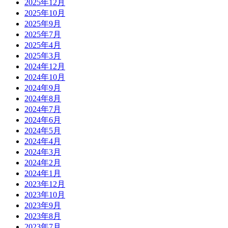
2025年12月
2025年10月
2025年9月
2025年7月
2025年4月
2025年3月
2024年12月
2024年10月
2024年9月
2024年8月
2024年7月
2024年6月
2024年5月
2024年4月
2024年3月
2024年2月
2024年1月
2023年12月
2023年10月
2023年9月
2023年8月
2023年7月