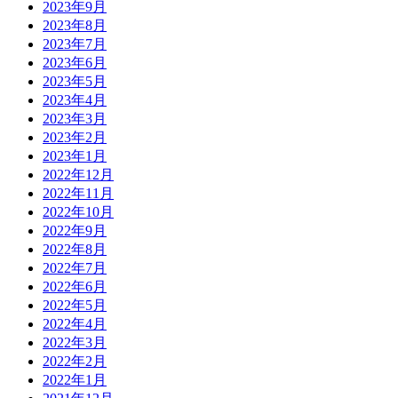
2023年9月
2023年8月
2023年7月
2023年6月
2023年5月
2023年4月
2023年3月
2023年2月
2023年1月
2022年12月
2022年11月
2022年10月
2022年9月
2022年8月
2022年7月
2022年6月
2022年5月
2022年4月
2022年3月
2022年2月
2022年1月