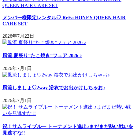
メンバー様限定レンタル♡ ReFa HONEY QUEEN HAIR
CARE SET
2026年7月22日
風流 夏祭り”たこ焼き”フェア 2026 ♪
2026年7月1日
風流しましょ♡2way 浴衣でお出かけしちゃお♪
2026年7月1日
祝！サムライブルー トーナメント進出♪まだまだ熱い戦いを
見逃すな‼