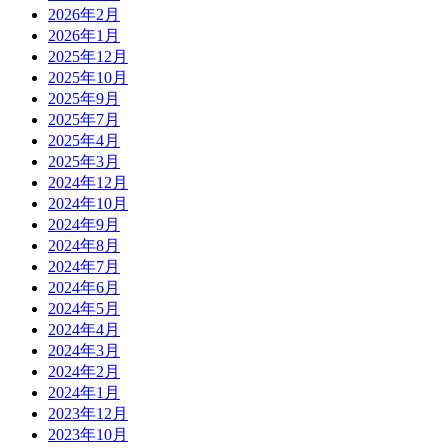
2026年2月
2026年1月
2025年12月
2025年10月
2025年9月
2025年7月
2025年4月
2025年3月
2024年12月
2024年10月
2024年9月
2024年8月
2024年7月
2024年6月
2024年5月
2024年4月
2024年3月
2024年2月
2024年1月
2023年12月
2023年10月