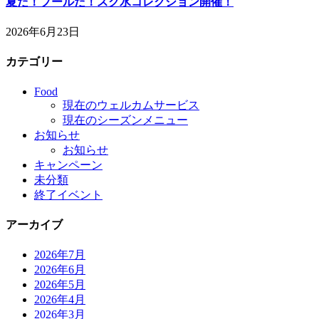
夏だ！プールだ！スク水コレクション開催！
2026年6月23日
カテゴリー
Food
現在のウェルカムサービス
現在のシーズンメニュー
お知らせ
お知らせ
キャンペーン
未分類
終了イベント
アーカイブ
2026年7月
2026年6月
2026年5月
2026年4月
2026年3月