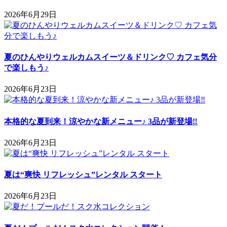
2026年6月29日
夏のひんやりウェルカムスイーツ＆ドリンク♡ カフェ気分
で楽しもう♪
2026年6月23日
本格的な夏到来！涼やかな新メニュー♪ 3品が新登場‼
2026年6月23日
夏は“爽快 リフレッシュ”レンタル スタート
2026年6月23日