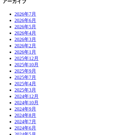
アーカイブ
2026年7月
2026年6月
2026年5月
2026年4月
2026年3月
2026年2月
2026年1月
2025年12月
2025年10月
2025年9月
2025年7月
2025年4月
2025年3月
2024年12月
2024年10月
2024年9月
2024年8月
2024年7月
2024年6月
2024年5月