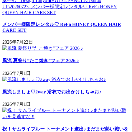
メンバー様限定レンタル♡ ReFa HONEY QUEEN HAIR
CARE SET
2026年7月22日
風流 夏祭り”たこ焼き”フェア 2026 ♪
2026年7月1日
風流しましょ♡2way 浴衣でお出かけしちゃお♪
2026年7月1日
祝！サムライブルー トーナメント進出♪まだまだ熱い戦いを