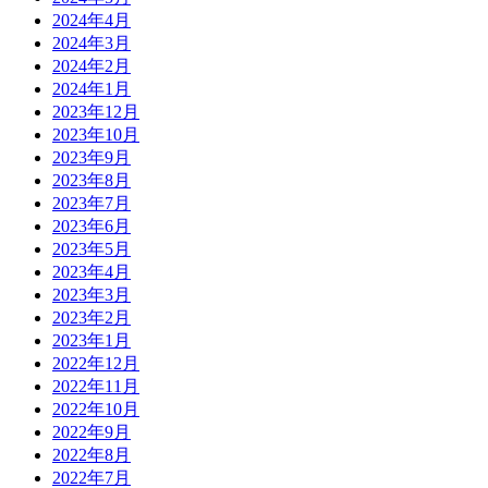
2024年4月
2024年3月
2024年2月
2024年1月
2023年12月
2023年10月
2023年9月
2023年8月
2023年7月
2023年6月
2023年5月
2023年4月
2023年3月
2023年2月
2023年1月
2022年12月
2022年11月
2022年10月
2022年9月
2022年8月
2022年7月