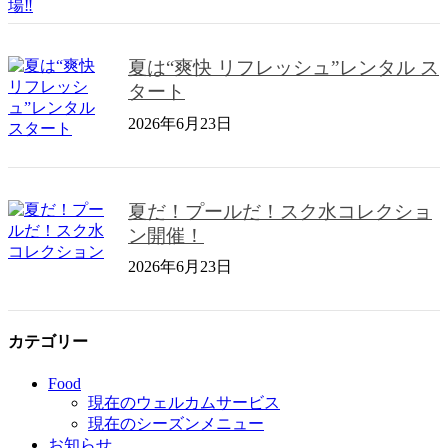
夏は“爽快 リフレッシュ”レンタル ス
タート
2026年6月23日
夏だ！プールだ！スク水コレクショ
ン開催！
2026年6月23日
カテゴリー
Food
現在のウェルカムサービス
現在のシーズンメニュー
お知らせ