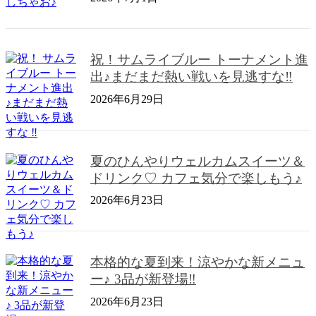
祝！サムライブルー トーナメント進
出♪まだまだ熱い戦いを見逃すな‼
2026年6月29日
夏のひんやりウェルカムスイーツ＆
ドリンク♡ カフェ気分で楽しもう♪
2026年6月23日
本格的な夏到来！涼やかな新メニュ
ー♪ 3品が新登場‼
2026年6月23日