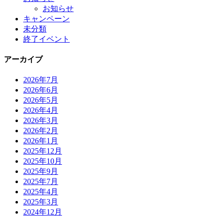
お知らせ
キャンペーン
未分類
終了イベント
アーカイブ
2026年7月
2026年6月
2026年5月
2026年4月
2026年3月
2026年2月
2026年1月
2025年12月
2025年10月
2025年9月
2025年7月
2025年4月
2025年3月
2024年12月