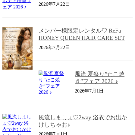
2026年7月22日
メンバー様限定レンタル♡ ReFa
HONEY QUEEN HAIR CARE SET
2026年7月22日
風流 夏祭り”たこ焼
き”フェア 2026 ♪
2026年7月1日
風流しましょ♡2way 浴衣でお出か
けしちゃお♪
2026年7月1日