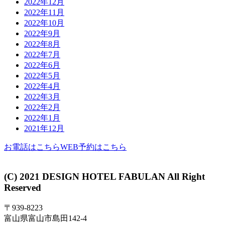
2022年12月
2022年11月
2022年10月
2022年9月
2022年8月
2022年7月
2022年6月
2022年5月
2022年4月
2022年3月
2022年2月
2022年1月
2021年12月
お電話はこちら
WEB予約はこちら
(C) 2021 DESIGN HOTEL FABULAN All Right
Reserved
〒939-8223
富山県富山市島田142-4