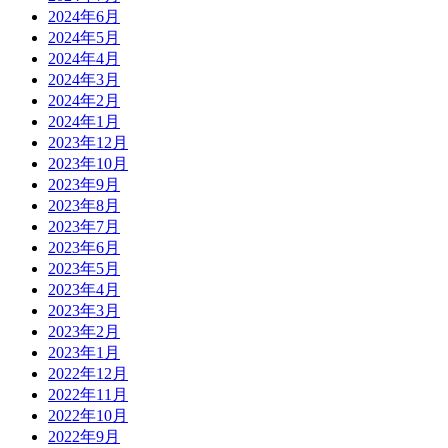
2024年6月
2024年5月
2024年4月
2024年3月
2024年2月
2024年1月
2023年12月
2023年10月
2023年9月
2023年8月
2023年7月
2023年6月
2023年5月
2023年4月
2023年3月
2023年2月
2023年1月
2022年12月
2022年11月
2022年10月
2022年9月