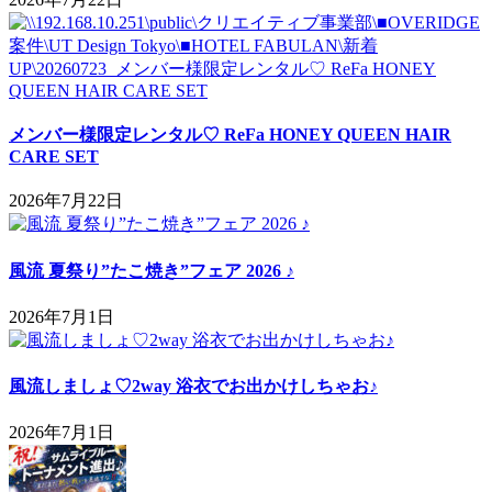
メンバー様限定レンタル♡ ReFa HONEY QUEEN HAIR
CARE SET
2026年7月22日
風流 夏祭り”たこ焼き”フェア 2026 ♪
2026年7月1日
風流しましょ♡2way 浴衣でお出かけしちゃお♪
2026年7月1日