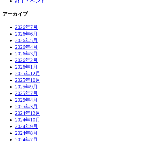
終了イベント
アーカイブ
2026年7月
2026年6月
2026年5月
2026年4月
2026年3月
2026年2月
2026年1月
2025年12月
2025年10月
2025年9月
2025年7月
2025年4月
2025年3月
2024年12月
2024年10月
2024年9月
2024年8月
2024年7月