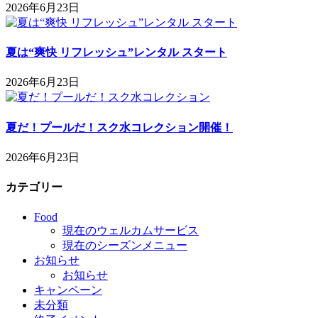
2026年6月23日
夏は“爽快 リフレッシュ”レンタル スタート
2026年6月23日
夏だ！プールだ！スク水コレクション開催！
2026年6月23日
カテゴリー
Food
現在のウェルカムサービス
現在のシーズンメニュー
お知らせ
お知らせ
キャンペーン
未分類