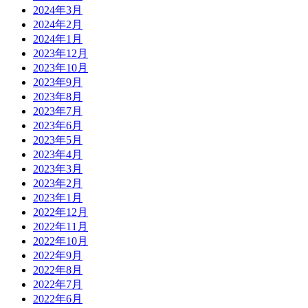
2024年3月
2024年2月
2024年1月
2023年12月
2023年10月
2023年9月
2023年8月
2023年7月
2023年6月
2023年5月
2023年4月
2023年3月
2023年2月
2023年1月
2022年12月
2022年11月
2022年10月
2022年9月
2022年8月
2022年7月
2022年6月