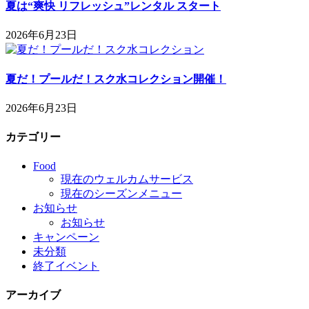
夏は“爽快 リフレッシュ”レンタル スタート
2026年6月23日
夏だ！プールだ！スク水コレクション開催！
2026年6月23日
カテゴリー
Food
現在のウェルカムサービス
現在のシーズンメニュー
お知らせ
お知らせ
キャンペーン
未分類
終了イベント
アーカイブ