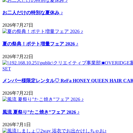
お二人だけの特別な夏休み ♪
2026年7月27日
夏の祭典！ポテト増量フェア 2026 ♪
2026年7月22日
メンバー様限定レンタル♡ ReFa HONEY QUEEN HAIR CAR
2026年7月22日
風流 夏祭り”たこ焼き”フェア 2026 ♪
2026年7月1日