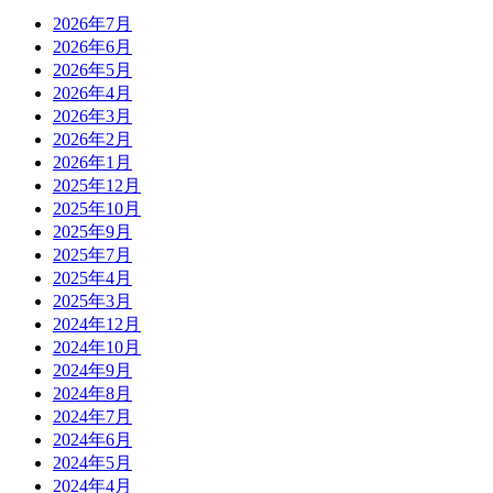
2026年7月
2026年6月
2026年5月
2026年4月
2026年3月
2026年2月
2026年1月
2025年12月
2025年10月
2025年9月
2025年7月
2025年4月
2025年3月
2024年12月
2024年10月
2024年9月
2024年8月
2024年7月
2024年6月
2024年5月
2024年4月