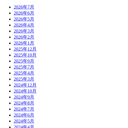
2026年7月
2026年6月
2026年5月
2026年4月
2026年3月
2026年2月
2026年1月
2025年12月
2025年10月
2025年9月
2025年7月
2025年4月
2025年3月
2024年12月
2024年10月
2024年9月
2024年8月
2024年7月
2024年6月
2024年5月
2024年4月