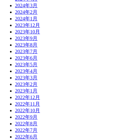
2024年3月
2024年2月
2024年1月
2023年12月
2023年10月
2023年9月
2023年8月
2023年7月
2023年6月
2023年5月
2023年4月
2023年3月
2023年2月
2023年1月
2022年12月
2022年11月
2022年10月
2022年9月
2022年8月
2022年7月
2022年6月