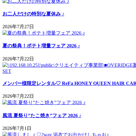
お二人だけの特別な夏休み ♪
2026年7月27日
夏の祭典！ポテト増量フェア 2026 ♪
2026年7月22日
メンバー様限定レンタル♡ ReFa HONEY QUEEN HAIR CAR
2026年7月22日
風流 夏祭り”たこ焼き”フェア 2026 ♪
2026年7月1日