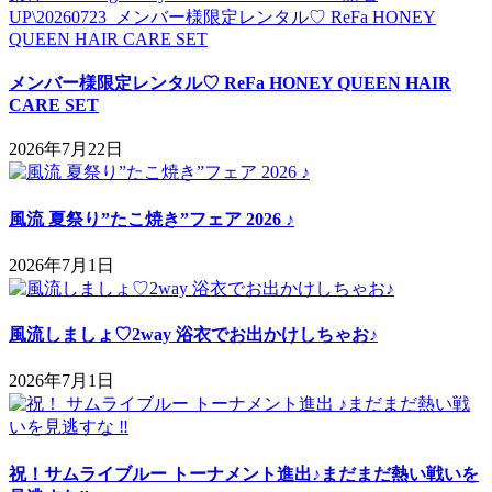
メンバー様限定レンタル♡ ReFa HONEY QUEEN HAIR
CARE SET
2026年7月22日
風流 夏祭り”たこ焼き”フェア 2026 ♪
2026年7月1日
風流しましょ♡2way 浴衣でお出かけしちゃお♪
2026年7月1日
祝！サムライブルー トーナメント進出♪まだまだ熱い戦いを