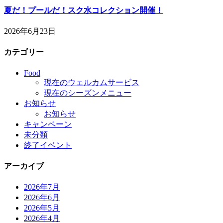
夏だ！プールだ！スク水コレクション開催！
2026年6月23日
カテゴリー
Food
現在のウェルカムサービス
現在のシーズンメニュー
お知らせ
お知らせ
キャンペーン
未分類
終了イベント
アーカイブ
2026年7月
2026年6月
2026年5月
2026年4月