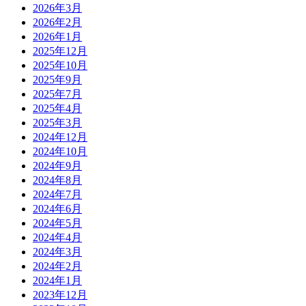
2026年3月
2026年2月
2026年1月
2025年12月
2025年10月
2025年9月
2025年7月
2025年4月
2025年3月
2024年12月
2024年10月
2024年9月
2024年8月
2024年7月
2024年6月
2024年5月
2024年4月
2024年3月
2024年2月
2024年1月
2023年12月