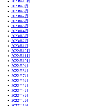
2023年10月
2023年9月
2023年8月
2023年7月
2023年6月
2023年5月
2023年4月
2023年3月
2023年2月
2023年1月
2022年12月
2022年11月
2022年10月
2022年9月
2022年8月
2022年7月
2022年6月
2022年5月
2022年4月
2022年3月
2022年2月
2022年1月