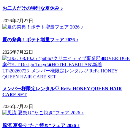
お二人だけの特別な夏休み ♪
2026年7月27日
夏の祭典！ポテト増量フェア 2026 ♪
2026年7月22日
メンバー様限定レンタル♡ ReFa HONEY QUEEN HAIR
CARE SET
2026年7月22日
風流 夏祭り”たこ焼き”フェア 2026 ♪