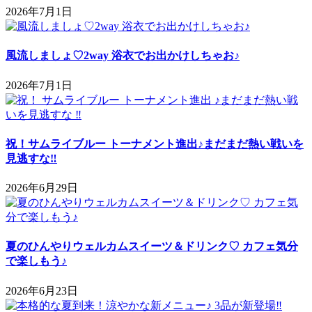
2026年7月1日
風流しましょ♡2way 浴衣でお出かけしちゃお♪
2026年7月1日
祝！サムライブルー トーナメント進出♪まだまだ熱い戦いを
見逃すな‼
2026年6月29日
夏のひんやりウェルカムスイーツ＆ドリンク♡ カフェ気分
で楽しもう♪
2026年6月23日