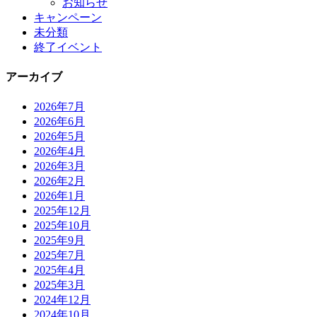
お知らせ
キャンペーン
未分類
終了イベント
アーカイブ
2026年7月
2026年6月
2026年5月
2026年4月
2026年3月
2026年2月
2026年1月
2025年12月
2025年10月
2025年9月
2025年7月
2025年4月
2025年3月
2024年12月
2024年10月