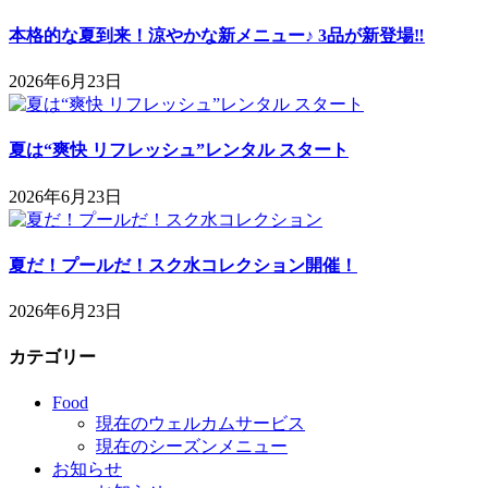
本格的な夏到来！涼やかな新メニュー♪ 3品が新登場‼
2026年6月23日
夏は“爽快 リフレッシュ”レンタル スタート
2026年6月23日
夏だ！プールだ！スク水コレクション開催！
2026年6月23日
カテゴリー
Food
現在のウェルカムサービス
現在のシーズンメニュー
お知らせ