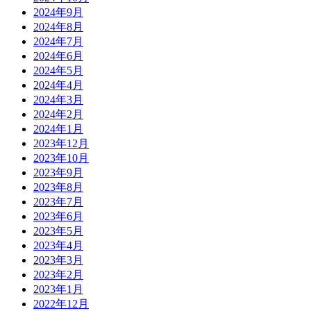
2024年9月
2024年8月
2024年7月
2024年6月
2024年5月
2024年4月
2024年3月
2024年2月
2024年1月
2023年12月
2023年10月
2023年9月
2023年8月
2023年7月
2023年6月
2023年5月
2023年4月
2023年3月
2023年2月
2023年1月
2022年12月