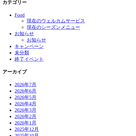
カテゴリー
Food
現在のウェルカムサービス
現在のシーズンメニュー
お知らせ
お知らせ
キャンペーン
未分類
終了イベント
アーカイブ
2026年7月
2026年6月
2026年5月
2026年4月
2026年3月
2026年2月
2026年1月
2025年12月
2025年10月