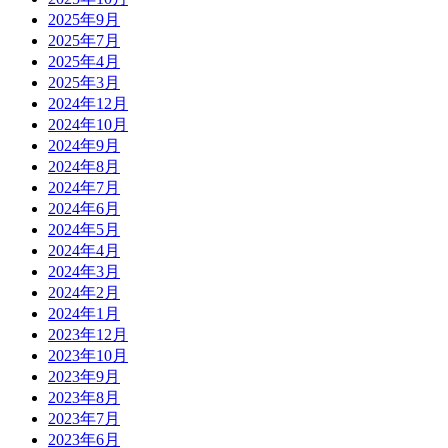
2025年9月
2025年7月
2025年4月
2025年3月
2024年12月
2024年10月
2024年9月
2024年8月
2024年7月
2024年6月
2024年5月
2024年4月
2024年3月
2024年2月
2024年1月
2023年12月
2023年10月
2023年9月
2023年8月
2023年7月
2023年6月