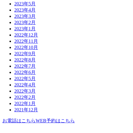
2023年5月
2023年4月
2023年3月
2023年2月
2023年1月
2022年12月
2022年11月
2022年10月
2022年9月
2022年8月
2022年7月
2022年6月
2022年5月
2022年4月
2022年3月
2022年2月
2022年1月
2021年12月
お電話はこちら
WEB予約はこちら