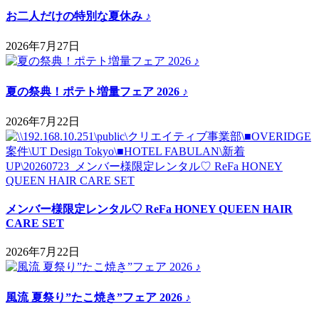
お二人だけの特別な夏休み ♪
2026年7月27日
夏の祭典！ポテト増量フェア 2026 ♪
2026年7月22日
メンバー様限定レンタル♡ ReFa HONEY QUEEN HAIR
CARE SET
2026年7月22日
風流 夏祭り”たこ焼き”フェア 2026 ♪