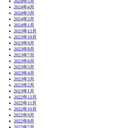
2024年5月
2024年4月
2024年3月
2024年2月
2024年1月
2023年12月
2023年10月
2023年9月
2023年8月
2023年7月
2023年6月
2023年5月
2023年4月
2023年3月
2023年2月
2023年1月
2022年12月
2022年11月
2022年10月
2022年9月
2022年8月
2022年7月