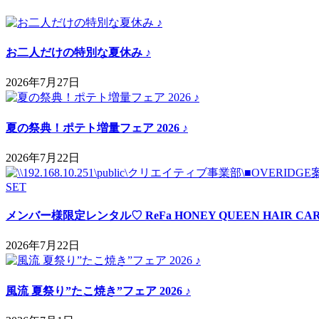
お二人だけの特別な夏休み ♪
2026年7月27日
夏の祭典！ポテト増量フェア 2026 ♪
2026年7月22日
メンバー様限定レンタル♡ ReFa HONEY QUEEN HAIR CAR
2026年7月22日
風流 夏祭り”たこ焼き”フェア 2026 ♪