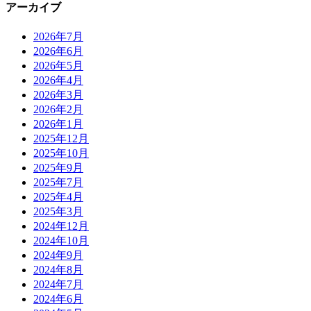
アーカイブ
2026年7月
2026年6月
2026年5月
2026年4月
2026年3月
2026年2月
2026年1月
2025年12月
2025年10月
2025年9月
2025年7月
2025年4月
2025年3月
2024年12月
2024年10月
2024年9月
2024年8月
2024年7月
2024年6月