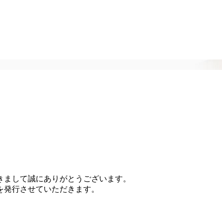
頂きまして誠にありがとうございます。
を発行させていただきます。