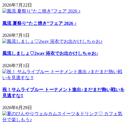
2026年7月22日
風流 夏祭り”たこ焼き”フェア 2026 ♪
2026年7月1日
風流しましょ♡2way 浴衣でお出かけしちゃお♪
2026年7月1日
祝！サムライブルー トーナメント進出♪まだまだ熱い戦いを
見逃すな‼
2026年6月29日