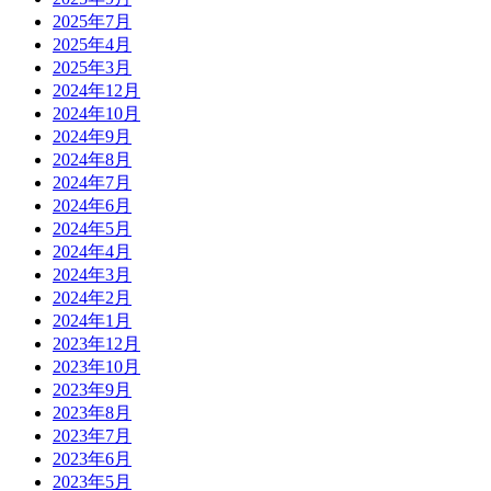
2025年7月
2025年4月
2025年3月
2024年12月
2024年10月
2024年9月
2024年8月
2024年7月
2024年6月
2024年5月
2024年4月
2024年3月
2024年2月
2024年1月
2023年12月
2023年10月
2023年9月
2023年8月
2023年7月
2023年6月
2023年5月