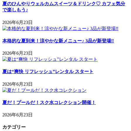
夏のひんやりウェルカムスイーツ＆ドリンク♡ カフェ気分
で楽しもう♪
2026年6月23日
本格的な夏到来！涼やかな新メニュー♪ 3品が新登場‼
2026年6月23日
夏は“爽快 リフレッシュ”レンタル スタート
2026年6月23日
夏だ！プールだ！スク水コレクション開催！
2026年6月23日
カテゴリー