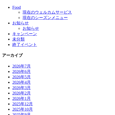
Food
現在のウェルカムサービス
現在のシーズンメニュー
お知らせ
お知らせ
キャンペーン
未分類
終了イベント
アーカイブ
2026年7月
2026年6月
2026年5月
2026年4月
2026年3月
2026年2月
2026年1月
2025年12月
2025年10月
2025年9月