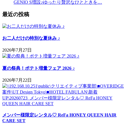
GENIO S増設♪ゆったり贅沢なひとときを…
最近の投稿
お二人だけの特別な夏休み ♪
2026年7月27日
夏の祭典！ポテト増量フェア 2026 ♪
2026年7月22日
メンバー様限定レンタル♡ ReFa HONEY QUEEN HAIR
CARE SET