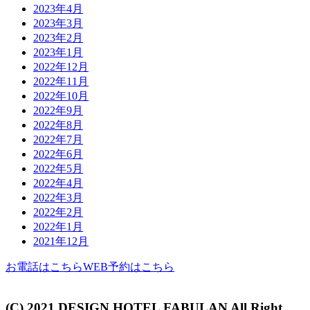
2023年4月
2023年3月
2023年2月
2023年1月
2022年12月
2022年11月
2022年10月
2022年9月
2022年8月
2022年7月
2022年6月
2022年5月
2022年4月
2022年3月
2022年2月
2022年1月
2021年12月
お電話はこちら
WEB予約はこちら
(C) 2021 DESIGN HOTEL FABULAN All Right