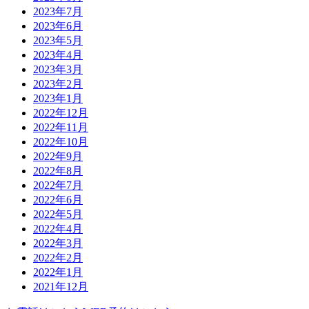
2023年7月
2023年6月
2023年5月
2023年4月
2023年3月
2023年2月
2023年1月
2022年12月
2022年11月
2022年10月
2022年9月
2022年8月
2022年7月
2022年6月
2022年5月
2022年4月
2022年3月
2022年2月
2022年1月
2021年12月