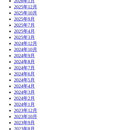
2026年1月
2025年12月
2025年10月
2025年9月
2025年7月
2025年4月
2025年3月
2024年12月
2024年10月
2024年9月
2024年8月
2024年7月
2024年6月
2024年5月
2024年4月
2024年3月
2024年2月
2024年1月
2023年12月
2023年10月
2023年9月
2023年8月