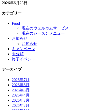
2026年6月23日
カテゴリー
Food
現在のウェルカムサービス
現在のシーズンメニュー
お知らせ
お知らせ
キャンペーン
未分類
終了イベント
アーカイブ
2026年7月
2026年6月
2026年5月
2026年4月
2026年3月
2026年2月