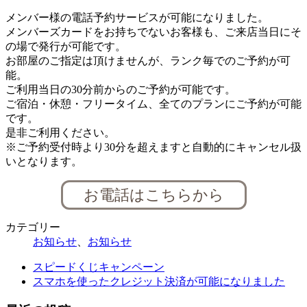
メンバー様の電話予約サービスが可能になりました。
メンバーズカードをお持ちでないお客様も、ご来店当日にそ
の場で発行が可能です。
お部屋のご指定は頂けませんが、ランク毎でのご予約が可
能。
ご利用当日の30分前からのご予約が可能です。
ご宿泊・休憩・フリータイム、全てのプランにご予約が可能
です。
是非ご利用ください。
※ご予約受付時より30分を超えますと自動的にキャンセル扱
いとなります。
お電話はこちらから
カテゴリー
お知らせ
、
お知らせ
スピードくじキャンペーン
スマホを使ったクレジット決済が可能になりました