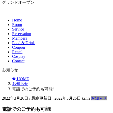
グランドオープン
Home
Room
Service
Reservation
Members
Food & Drink
Coupon
Rental
Cosplay
Contact
お知らせ
HOME
お知らせ
電話でのご予約も可能!
2022年3月26日
/ 最終更新日 :
2022年3月26日
kanri
お知らせ
電話でのご予約も可能!