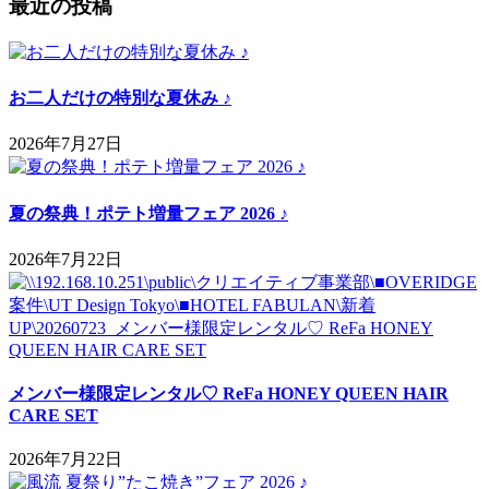
最近の投稿
お二人だけの特別な夏休み ♪
2026年7月27日
夏の祭典！ポテト増量フェア 2026 ♪
2026年7月22日
メンバー様限定レンタル♡ ReFa HONEY QUEEN HAIR
CARE SET
2026年7月22日