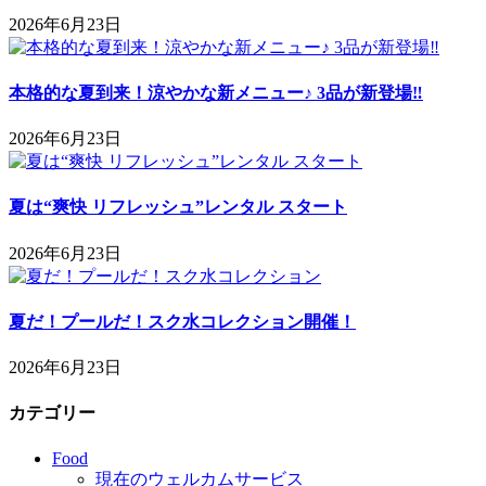
2026年6月23日
本格的な夏到来！涼やかな新メニュー♪ 3品が新登場‼
2026年6月23日
夏は“爽快 リフレッシュ”レンタル スタート
2026年6月23日
夏だ！プールだ！スク水コレクション開催！
2026年6月23日
カテゴリー
Food
現在のウェルカムサービス