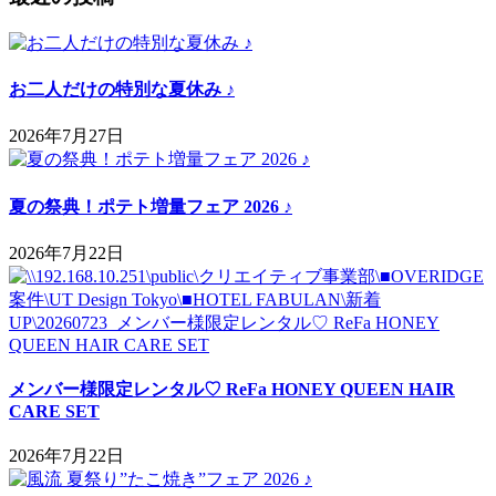
お二人だけの特別な夏休み ♪
2026年7月27日
夏の祭典！ポテト増量フェア 2026 ♪
2026年7月22日
メンバー様限定レンタル♡ ReFa HONEY QUEEN HAIR
CARE SET
2026年7月22日