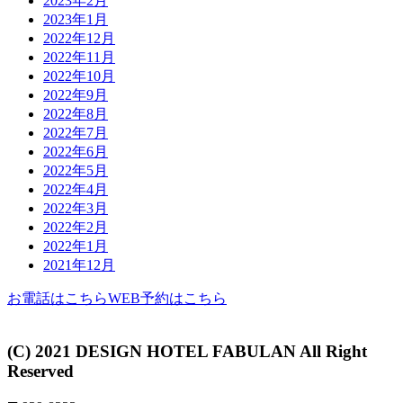
2023年2月
2023年1月
2022年12月
2022年11月
2022年10月
2022年9月
2022年8月
2022年7月
2022年6月
2022年5月
2022年4月
2022年3月
2022年2月
2022年1月
2021年12月
お電話はこちら
WEB予約はこちら
(C) 2021 DESIGN HOTEL FABULAN All Right
Reserved