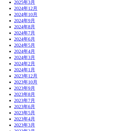
2025年3月
2024年12月
2024年10月
2024年9月
2024年8月
2024年7月
2024年6月
2024年5月
2024年4月
2024年3月
2024年2月
2024年1月
2023年12月
2023年10月
2023年9月
2023年8月
2023年7月
2023年6月
2023年5月
2023年4月
2023年3月