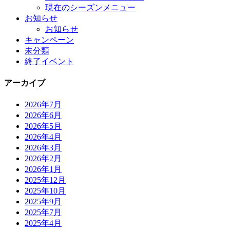
現在のシーズンメニュー
お知らせ
お知らせ
キャンペーン
未分類
終了イベント
アーカイブ
2026年7月
2026年6月
2026年5月
2026年4月
2026年3月
2026年2月
2026年1月
2025年12月
2025年10月
2025年9月
2025年7月
2025年4月