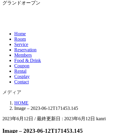
グランドオープン
Home
Room
Service
Reservation
Members
Food & Drink
Coupon
Rental
Cosplay
Contact
メディア
HOME
Image – 2023-06-12T171453.145
2023年6月12日
/ 最終更新日 :
2023年6月12日
kanri
Image – 2023-06-12T171453.145