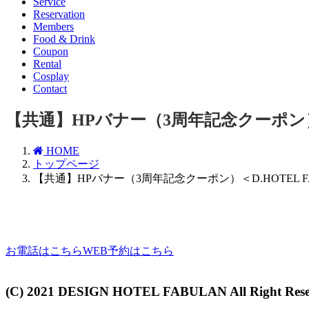
Service
Reservation
Members
Food & Drink
Coupon
Rental
Cosplay
Contact
【共通】HPバナー（3周年記念クーポン）＜D
HOME
トップページ
【共通】HPバナー（3周年記念クーポン）＜D.HOTEL F
お電話はこちら
WEB予約はこちら
(C) 2021 DESIGN HOTEL FABULAN All Right Rese