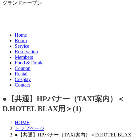
グランドオープン
Home
Room
Service
Reservation
Members
Food & Drink
Coupon
Rental
Cosplay
Contact
●【共通】HPバナー（TAXI案内）＜
D.HOTEL BLAX用＞(1)
HOME
トップページ
●【共通】HPバナー（TAXI案内）＜D.HOTEL BLAX