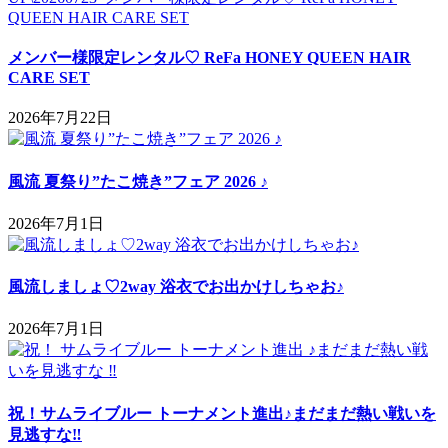
メンバー様限定レンタル♡ ReFa HONEY QUEEN HAIR
CARE SET
2026年7月22日
風流 夏祭り”たこ焼き”フェア 2026 ♪
2026年7月1日
風流しましょ♡2way 浴衣でお出かけしちゃお♪
2026年7月1日
祝！サムライブルー トーナメント進出♪まだまだ熱い戦いを
見逃すな‼