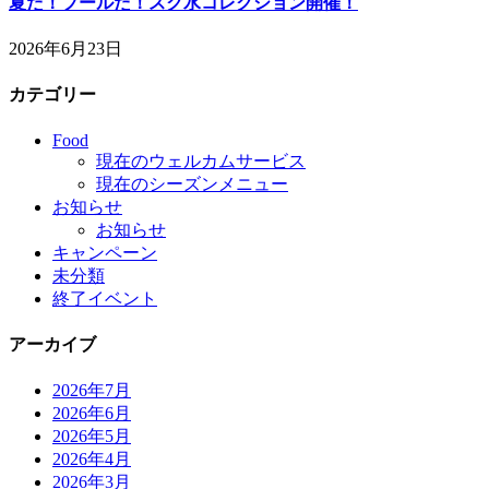
夏だ！プールだ！スク水コレクション開催！
2026年6月23日
カテゴリー
Food
現在のウェルカムサービス
現在のシーズンメニュー
お知らせ
お知らせ
キャンペーン
未分類
終了イベント
アーカイブ
2026年7月
2026年6月
2026年5月
2026年4月
2026年3月