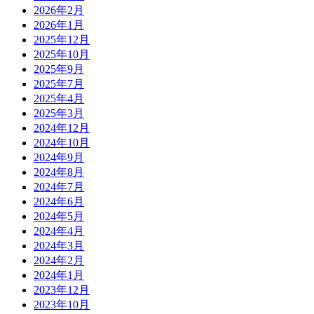
2026年2月
2026年1月
2025年12月
2025年10月
2025年9月
2025年7月
2025年4月
2025年3月
2024年12月
2024年10月
2024年9月
2024年8月
2024年7月
2024年6月
2024年5月
2024年4月
2024年3月
2024年2月
2024年1月
2023年12月
2023年10月