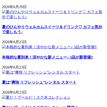
2026年6月29日
夏のひんやりウェルカムスイーツ＆ドリンク♡ カフェ気分
で楽しもう♪
2026年6月23日
本格的な夏到来！涼やかな新メニュー♪ 3品が新登場‼
2026年6月23日
夏は“爽快 リフレッシュ”レンタル スタート
2026年6月23日