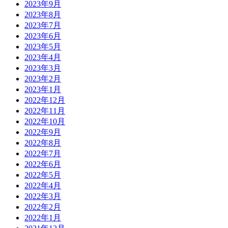
2023年9月
2023年8月
2023年7月
2023年6月
2023年5月
2023年4月
2023年3月
2023年2月
2023年1月
2022年12月
2022年11月
2022年10月
2022年9月
2022年8月
2022年7月
2022年6月
2022年5月
2022年4月
2022年3月
2022年2月
2022年1月