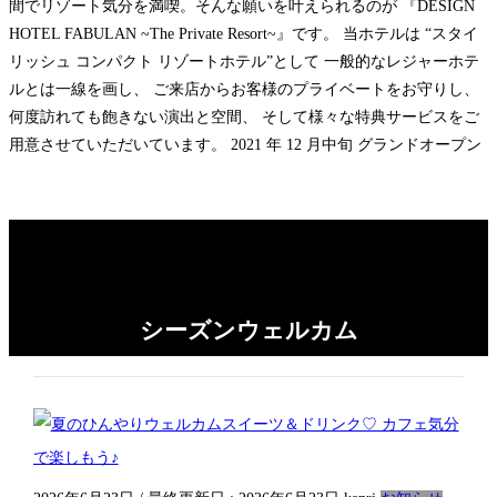
間でリゾート気分を満喫。そんな願いを叶えられるのが 『DESIGN
HOTEL FABULAN ~The Private Resort~』です。 当ホテルは “スタイ
リッシュ コンパクト リゾートホテル”として 一般的なレジャーホテ
ルとは一線を画し、 ご来店からお客様のプライベートをお守りし、
何度訪れても飽きない演出と空間、 そして様々な特典サービスをご
用意させていただいています。 2021 年 12 月中旬 グランドオープン
シーズンウェルカム