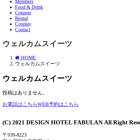
Members
Food & Drink
Coupon
Rental
Cosplay
Contact
ウェルカムスイーツ
HOME
ウェルカムスイーツ
ウェルカムスイーツ
投稿はありません。
お電話はこちら
WEB予約はこちら
(C) 2021 DESIGN HOTEL FABULAN All Right Rese
〒939-8223