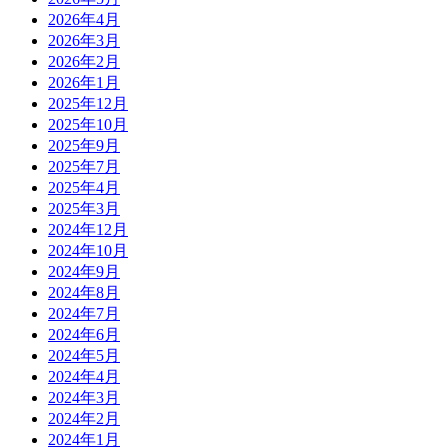
2026年4月
2026年3月
2026年2月
2026年1月
2025年12月
2025年10月
2025年9月
2025年7月
2025年4月
2025年3月
2024年12月
2024年10月
2024年9月
2024年8月
2024年7月
2024年6月
2024年5月
2024年4月
2024年3月
2024年2月
2024年1月