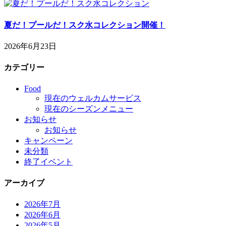
夏だ！プールだ！スク水コレクション開催！
2026年6月23日
カテゴリー
Food
現在のウェルカムサービス
現在のシーズンメニュー
お知らせ
お知らせ
キャンペーン
未分類
終了イベント
アーカイブ
2026年7月
2026年6月
2026年5月