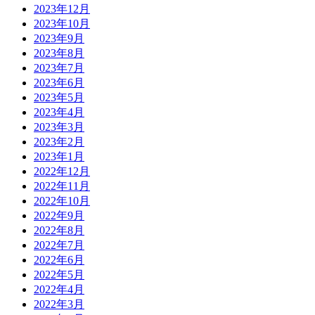
2023年12月
2023年10月
2023年9月
2023年8月
2023年7月
2023年6月
2023年5月
2023年4月
2023年3月
2023年2月
2023年1月
2022年12月
2022年11月
2022年10月
2022年9月
2022年8月
2022年7月
2022年6月
2022年5月
2022年4月
2022年3月