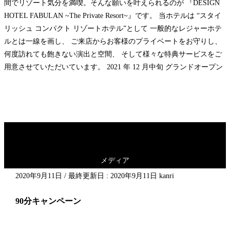
間でリゾート気分を満喫。そんな願いを叶えられるのが 『DESIGN
HOTEL FABULAN ~The Private Resort~』です。 当ホテルは “スタイ
リッシュ コンパクト リゾートホテル”として 一般的なレジャーホテ
ルとは一線を画し、 ご来店からお客様のプライベートをお守りし、
何度訪れても飽きない演出と空間、 そして様々な特典サービスをご
用意させていただいています。 2021 年 12 月中旬 グランドオープン
メディア
2020年9月11日
/ 最終更新日 :
2020年9月11日
kanri
90分キャンペーン