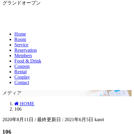
グランドオープン
Home
Room
Service
Reservation
Members
Food & Drink
Coupon
Rental
Cosplay
Contact
メディア
HOME
106
2020年8月11日
/ 最終更新日 :
2021年6月5日
kanri
106