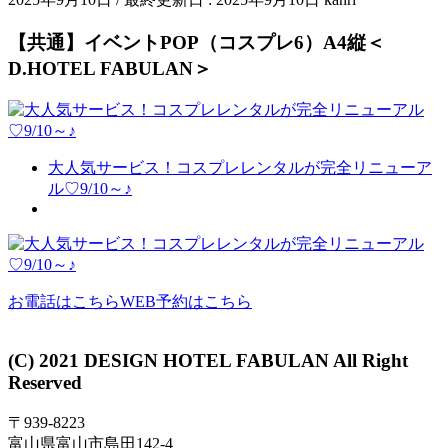
【共通】イベントPOP（コスプレ6）A4縦＜
D.HOTEL FABULAN＞
大人気サービス！コスプレレンタルが完全リニューア
ル♡9/10～♪
お電話はこちら
WEB予約はこちら
(C) 2021 DESIGN HOTEL FABULAN All Right
Reserved
〒939-8223
富山県富山市島田142-4