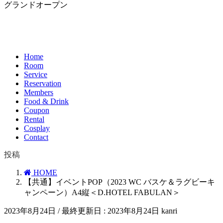
グランドオープン
Home
Room
Service
Reservation
Members
Food & Drink
Coupon
Rental
Cosplay
Contact
投稿
HOME
【共通】イベントPOP（2023 WC バスケ＆ラグビーキ
ャンペーン）A4縦＜D.HOTEL FABULAN＞
2023年8月24日
/ 最終更新日 :
2023年8月24日
kanri